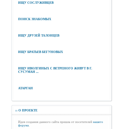
ИЩУ СОСЛУЖИВЦЕВ
ПОИСК ЗНАКОМЫХ
ИЩУ ДРУЗЕЙ ТАЛОНЦЕВ
ИЩУ БРАТЬЕВ БЕГУНОВЫХ
ИЩУ ИВОЛГИНЫХ С ВЕТРЕНОГО ЖИВУТ В Г.
СУСУМАН ...
АТАРГАН
::
О ПРОЕКТЕ
Идея создания данного сайта пришла от посетителей
нашего
форума
.