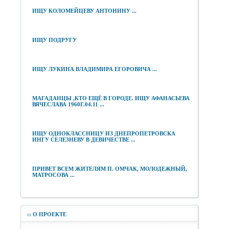
ИЩУ КОЛОМЕЙЦЕВУ АНТОНИНУ ...
ИЩУ ПОДРУГУ
ИЩУ ЛУКИНА ВЛАДИМИРА ЕГОРОВИЧА ...
МАГАДАНЦЫ ,КТО ЕЩЁ В ГОРОДЕ. ИЩУ АФАНАСЬЕВА
ВЯЧЕСЛАВА 1960Г.04.11 ...
ИЩУ ОДНОКЛАССНИЦУ ИЗ ДНЕПРОПЕТРОВСКА
ИНГУ СЕЛЕЗНЕВУ В ДЕВИЧЕСТВЕ ...
ПРИВЕТ ВСЕМ ЖИТЕЛЯМ П. ОМЧАК, МОЛОДЕЖНЫЙ,
МАТРОСОВА ...
::
О ПРОЕКТЕ