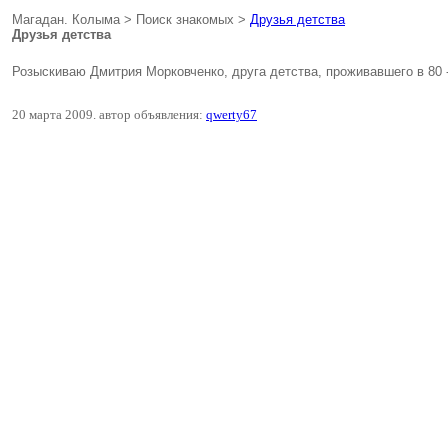
Магадан. Колыма > Поиск знакомых >
Друзья детства
Друзья детства
Розыскиваю Дмитрия Морковченко, друга детства, проживавшего в 80 -
20 марта 2009. автор объявления:
qwerty67